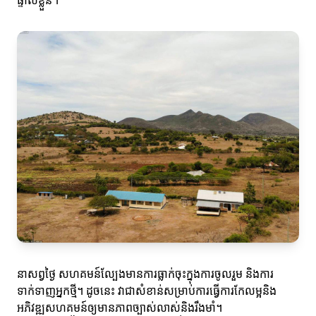
ផ្ទាល់ខ្លួន។
នាសព្វថ្ងៃ សហគមន៍ល្បែងមានការធ្លាក់ចុះក្នុងការចូលរួម និងការ
ទាក់ទាញអ្នកថ្មី។ ដូចនេះ វាជាសំខាន់សម្រាប់ការធ្វើការកែលម្អនិង
អភិវឌ្ឍសហគមន៍ឲ្យមានភាពច្បាស់លាស់និងរឹងមាំ។