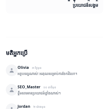
ប្រយោជន៍សង្គម
មតិអ្នកប្រើ
Olivia
៣ ថ្ងៃមុន
អត្ថបទល្អណាស់! អរគុណសម្រាប់ការចែករំលែក។
SEO_Master
១០ នាទីមុន
ខ្លឹមសារមានប្រយោជន៍ខ្លាំងណាស់។
Jordan
២ ម៉ោងមុន