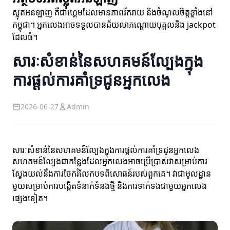
ស្លុតអនឡាញ គឺជាហ្គេមដែលមានភាពរីករាយ និងចំណូលចិត្តខ្លាំងនៅ
កម្ពុជា។ អ្នកលេងអាចទទួលបានជ័យលាភណ្តោយបុគ្គលនិង jackpot
ដែលធំ។
សារៈសំខាន់នៃសហគមន៍ល្បែងក្នុង
ការផ្តល់ការគាំទ្រជូនអ្នកលេង
2026-06-27
Admin
សារៈសំខាន់នៃសហគមន៍ល្បែងក្នុងការផ្តល់ការគាំទ្រជូនអ្នកលេង
សហគមន៍ល្បែងជាកន្លែងដែលអ្នកលេងអាចប្រើប្រាស់វាសម្រាប់ការ
ស្វែងយល់នឹងការចែករំលែកបទពិសោធន៍របស់ពួកគេ។ វាជាមូលដ្ឋាន
មួយសម្រាប់ការបង្កើតទំនាក់ទំនងថ្មី និងការទាក់ទងជាមួយអ្នកលេង
ផ្សេងទៀត។