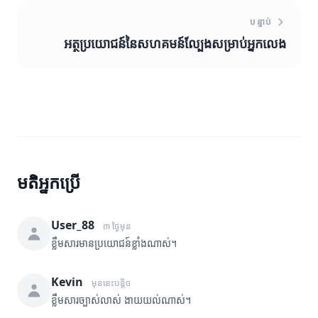
បន្ទាប់
អត្ថប្រយោជន៍នៃសហគមន៍ល្បែងសម្រាប់អ្នកលេង
មតិអ្នកប្រើ
User_88
៣ ថ្ងៃមុន
ខ្លឹមសារមានប្រយោជន៍ខ្លាំងណាស់។
Kevin
មុននេះបន្តិច
ខ្លឹមសារច្បាស់លាស់ ងាយយល់ណាស់។