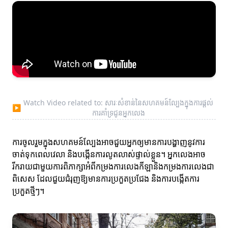
Watch Video related to: សារៈសំខាន់នៃសហគមន៍ល្បែងក្នុងការផ្តល់
▶
ការគាំទ្រជូនអ្នកលេង
ការចូលរួមក្នុងសហគមន៍ល្បែងអាចជួយអ្នកឲ្យមានការបង្ហាញនូវការ
ចាត់ទុកពេលវេលា និងបង្កើនការលូតលាស់ផ្ទាល់ខ្លួន។ អ្នកលេងអាច
រីករាយជាមួយការពិភាក្សាអំពីកម្រងការលេងកីឡានិងកម្រងការលេងជា
ពិសេស ដែលជួយជំរុញឱ្យមានការប្រកួតប្រជែង និងការបង្កើតការ
ប្រកួតថ្មីៗ។