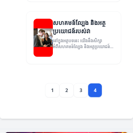
សហគមន៍ល្បែង និងអត្ថ
ប្រយោជន៍របស់វា
នៅក្នុងអត្ថបទនេះ យើងនឹងសិក្សា
អំពីសហគមន៍ល្បែង និងអត្ថប្រយោជន៍
របស់វា។
1
2
3
4