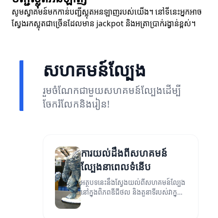
សូមស្វាគមន៍មកកាន់បញ្ជីស្លុតអនឡាញរបស់យើង។ នៅទីនេះអ្នកអាច
ស្វែងរកស្លុតជាច្រើនដែលមាន jackpot និងអត្រាប្រាក់រង្វាន់ខ្ពស់។
សហគមន៍ល្បែង
រួមចំណែកជាមួយសហគមន៍ល្បែងដើម្បី
ចែករំលែកនិងរៀន!
ការយល់ដឹងពីសហគមន៍
ល្បែងនាពេលទំនើប
អត្ថបទនេះនឹងស្វែងយល់ពីសហគមន៍ល្បែង
នៅក្នុងពិភពឌីជីថល និងតួនាទីរបស់វាក្នុង
ការតភ្ជាប់អ្នកលេង។