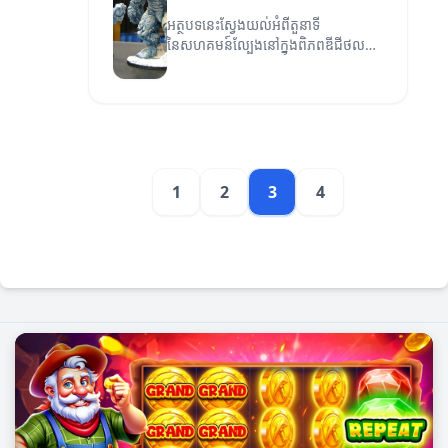
អត្ថបទនេះស្វែងយល់អំពីតួនាទី
នៃសហគមន៍ល្បែងនៅក្នុងពិភពឌីជីថល
និងអ្វីដែលវាផ្តល់ជូនសមាជិក។
1
2
3
4