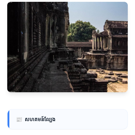
📰
សហគមន៍ល្បែង