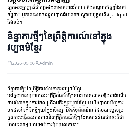
ស្លុតអនឡាញ គឺជាហ្គេមដែលមានភាពរីករាយ និងចំណូលចិត្តខ្លាំងនៅ
កម្ពុជា។ អ្នកលេងអាចទទួលបានជ័យលាភណ្តោយបុគ្គលនិង jackpot
ដែលធំ។
និន្នាការថ្មីៗនៃព្រឹត្តិការណ៍នៅក្នុង
វប្បធម៌ខ្មែរ
2026-06-06
Admin
និន្នាការថ្មីៗនៃព្រឹត្តិការណ៍នៅក្នុងវប្បធម៌ខ្មែរ
នៅក្នុងពេលក្រោយនេះ ព្រឹត្តិការណ៍ថ្មីៗនានា បានលេចឡើងជាដំណើរ
ការសំខាន់ក្នុងការកែលម្អនិងអភិវឌ្ឍវប្បធម៌ខ្មែរ។ យើងបានឃើញការ
មកដល់នៃគំនិតថ្មីៗនៅក្នុងសិល្បៈ និងកិច្ចពិពណ៌នាដែលបានចូលរួម
ក្នុងការបង្កើតសកម្មភាពនិងព្រឹត្តិការណ៍ថ្មីៗ ដែលមានន័យថានេះគឺជា
ពេលវេលាមួយសម្រាប់ការប្រែប្រួលនានា។